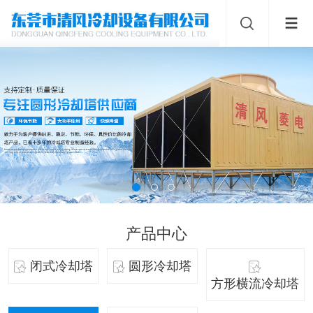
产品中心
闭式冷却塔
圆形冷却塔
方形横流冷却塔