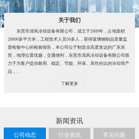
关于我们
东莞市清风冷却设备有限公司，成立于2009年，占地面积
20000多平方米，工程技术人员50多人，获得玻璃钢制品质量监
督检验中心的检验报告，本公司位于制造业高度发达的广东东
莞，地理位置优越，交通便利，东莞市清风冷却设备有限公司致
力于为客户提供耐用、稳定、节能、环保、具性价比的冷却塔产
品，...
了解更多
新闻资讯
公司动态
行业资讯
常见问题