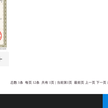
总数:1条 每页:12条 共有:1页 | 当前第1页 最前页 上一页 下一页