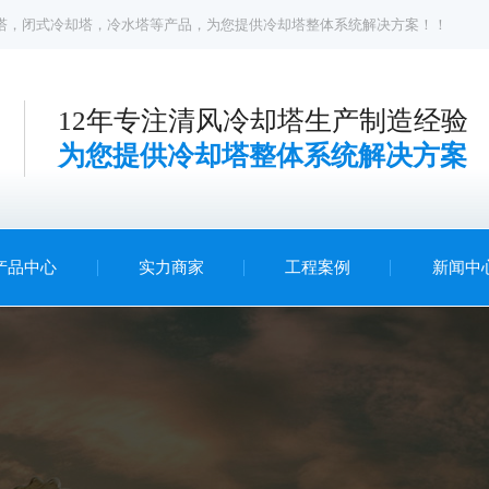
塔
，
闭式冷却塔
，
冷水塔
等产品，为您提供冷却塔整体系统解决方案！！
12年专注清风冷却塔生产制造经验
为您提供冷却塔整体系统解决方案
产品中心
实力商家
工程案例
新闻中