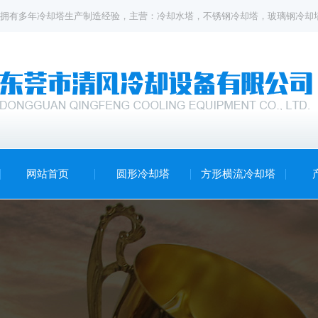
拥有多年
冷却塔
生产制造经验，主营：
冷却水塔
，
不锈钢冷却塔
，
玻璃钢冷却
网站首页
圆形冷却塔
方形横流冷却塔