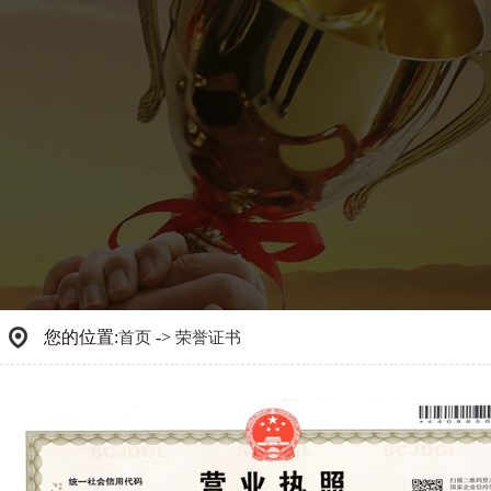
您的位置:
->
首页
荣誉证书