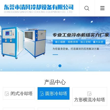
产品中心
闭式冷却塔
圆形冷却塔
方形横流冷却塔