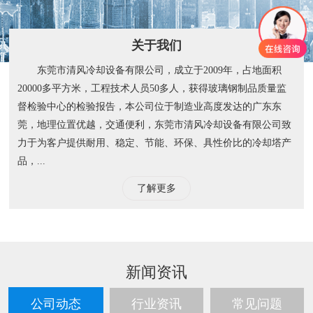
关于我们
东莞市清风冷却设备有限公司，成立于2009年，占地面积
20000多平方米，工程技术人员50多人，获得玻璃钢制品质量监
督检验中心的检验报告，本公司位于制造业高度发达的广东东
莞，地理位置优越，交通便利，东莞市清风冷却设备有限公司致
力于为客户提供耐用、稳定、节能、环保、具性价比的冷却塔产
品，...
了解更多
新闻资讯
公司动态
行业资讯
常见问题