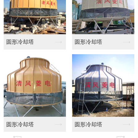
圆形冷却塔
方形橫流式冷卻塔
圆形冷却塔
方形横流冷却塔