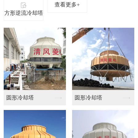
查看更多+
方形逆流冷却塔
圆形冷却塔
方形橫流式冷卻塔