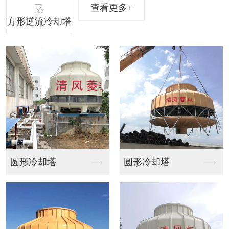
查看更多+
方形逆流冷却塔
圆形冷却塔
方形橫流式冷卻塔