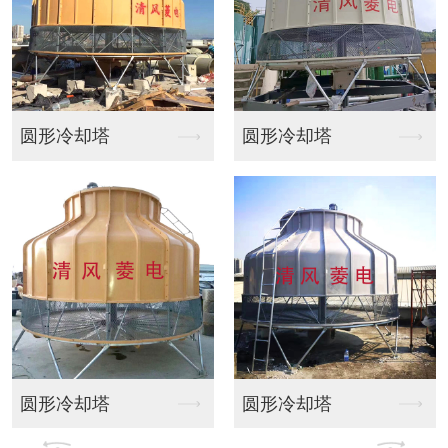
圆形冷却塔
方形橫流式冷卻塔
圆形冷却塔
方形横流冷却塔