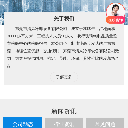
关于我们
东莞市清风冷却设备有限公司，成立于2009年，占地面积
20000多平方米，工程技术人员50多人，获得玻璃钢制品质量监
督检验中心的检验报告，本公司位于制造业高度发达的广东东
莞，地理位置优越，交通便利，东莞市清风冷却设备有限公司致
力于为客户提供耐用、稳定、节能、环保、具性价比的冷却塔产
品，...
了解更多
新闻资讯
公司动态
行业资讯
常见问题