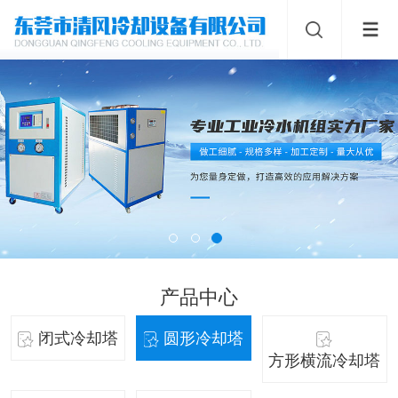
产品中心
闭式冷却塔
圆形冷却塔
方形横流冷却塔