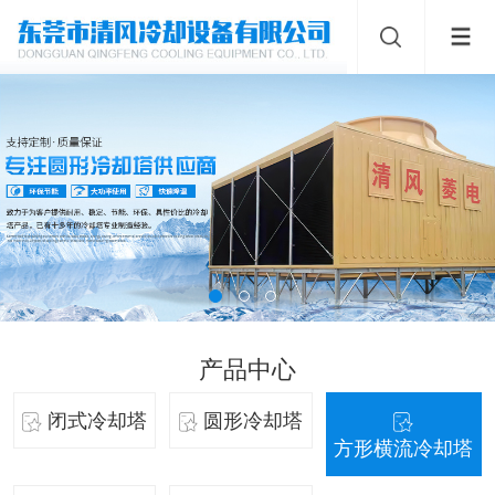
产品中心
闭式冷却塔
圆形冷却塔
方形横流冷却塔