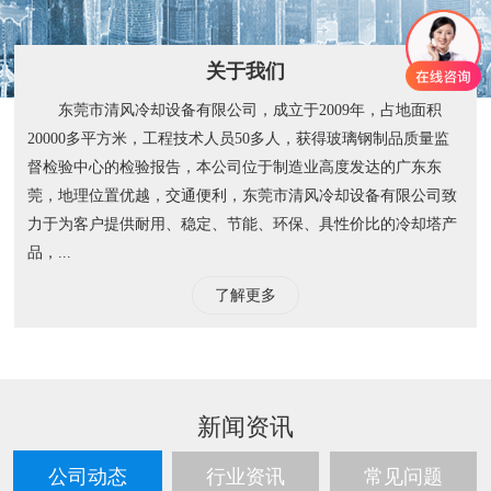
关于我们
东莞市清风冷却设备有限公司，成立于2009年，占地面积
20000多平方米，工程技术人员50多人，获得玻璃钢制品质量监
督检验中心的检验报告，本公司位于制造业高度发达的广东东
莞，地理位置优越，交通便利，东莞市清风冷却设备有限公司致
力于为客户提供耐用、稳定、节能、环保、具性价比的冷却塔产
品，...
了解更多
新闻资讯
公司动态
行业资讯
常见问题