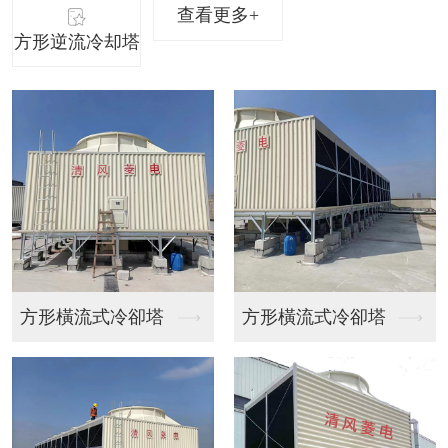
查看更多+
方形逆流冷却塔
方形橫流式冷卻塔
方形逆流冷却塔