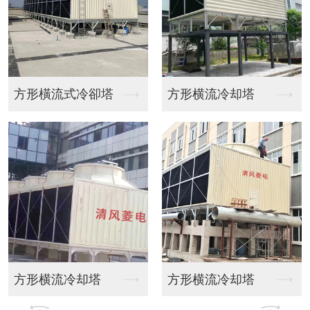
方形横流冷却塔
方形逆流冷却塔
方形横流冷却塔
方形逆流冷却塔