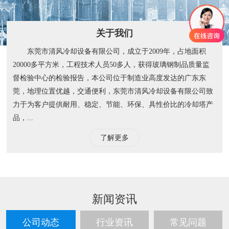
关于我们
东莞市清风冷却设备有限公司，成立于2009年，占地面积
20000多平方米，工程技术人员50多人，获得玻璃钢制品质量监
督检验中心的检验报告，本公司位于制造业高度发达的广东东
莞，地理位置优越，交通便利，东莞市清风冷却设备有限公司致
力于为客户提供耐用、稳定、节能、环保、具性价比的冷却塔产
品，...
了解更多
新闻资讯
公司动态
行业资讯
常见问题