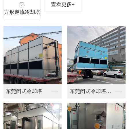
查看更多+
方形逆流冷却塔
东莞闭式冷却塔
东莞闭式冷却塔运输