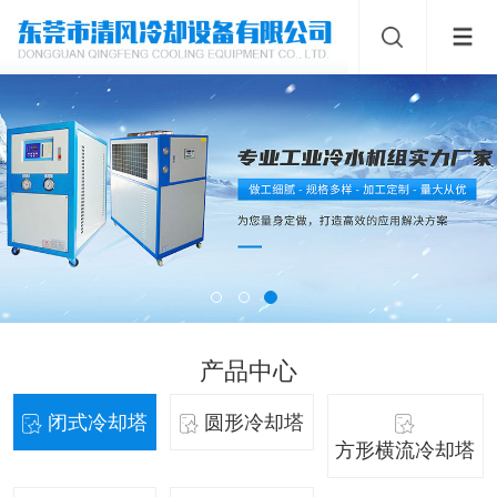
产品中心
闭式冷却塔
圆形冷却塔
方形横流冷却塔