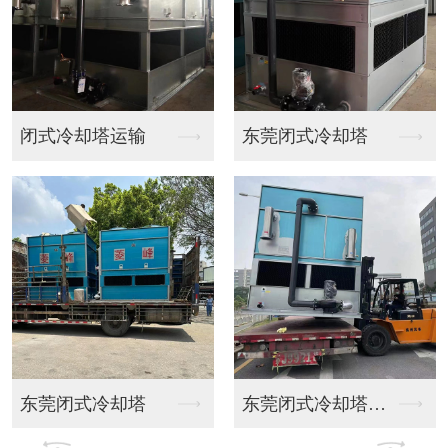
闭式冷却塔运输
东莞闭式冷却塔
东莞闭式冷却塔
东莞闭式冷却塔运输