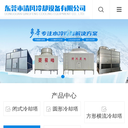
产品中心
闭式冷却塔
圆形冷却塔
方形横流冷却塔