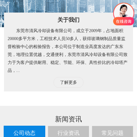
关于我们
东莞市清风冷却设备有限公司，成立于2009年，占地面积
20000多平方米，工程技术人员50多人，获得玻璃钢制品质量监
督检验中心的检验报告，本公司位于制造业高度发达的广东东
莞，地理位置优越，交通便利，东莞市清风冷却设备有限公司致
力于为客户提供耐用、稳定、节能、环保、具性价比的冷却塔产
品，...
了解更多
新闻资讯
公司动态
行业资讯
常见问题