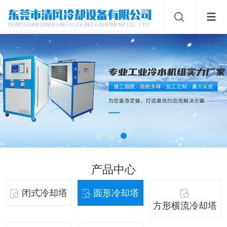
产品中心
闭式冷却塔
圆形冷却塔
方形横流冷却塔