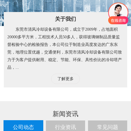
关于我们
东莞市清风冷却设备有限公司，成立于2009年，占地面积
20000多平方米，工程技术人员50多人，获得玻璃钢制品质量监
督检验中心的检验报告，本公司位于制造业高度发达的广东东
莞，地理位置优越，交通便利，东莞市清风冷却设备有限公司致
力于为客户提供耐用、稳定、节能、环保、具性价比的冷却塔产
品，...
了解更多
新闻资讯
公司动态
行业资讯
常见问题