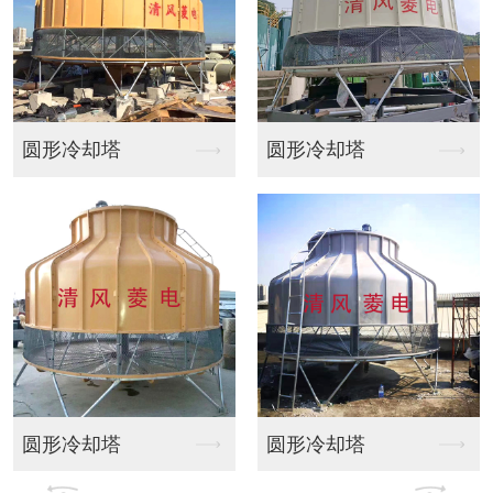
形冷却塔
圆形冷却塔
方形
形冷却塔
圆形冷却塔
方形