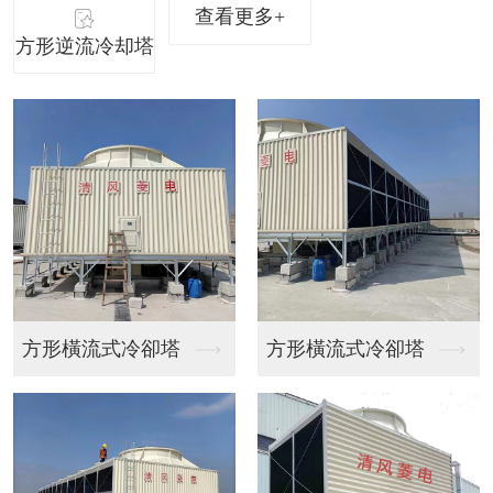
查看更多+
方形逆流冷却塔
方形橫流式冷卻塔
方形逆流冷却塔