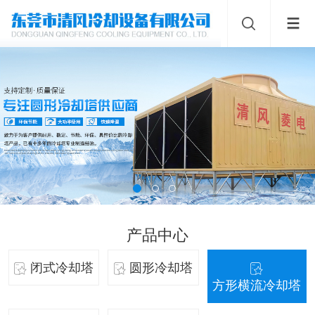
产品中心
闭式冷却塔
圆形冷却塔
方形横流冷却塔