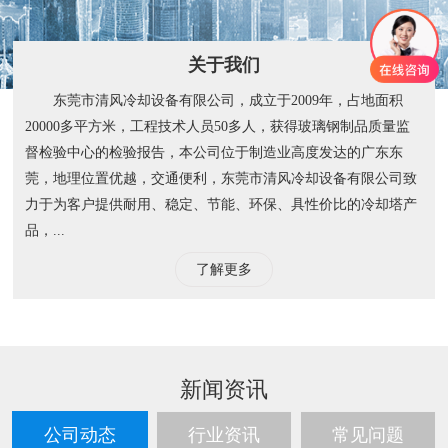
关于我们
东莞市清风冷却设备有限公司，成立于2009年，占地面积
20000多平方米，工程技术人员50多人，获得玻璃钢制品质量监
督检验中心的检验报告，本公司位于制造业高度发达的广东东
莞，地理位置优越，交通便利，东莞市清风冷却设备有限公司致
力于为客户提供耐用、稳定、节能、环保、具性价比的冷却塔产
品，...
了解更多
新闻资讯
公司动态
行业资讯
常见问题