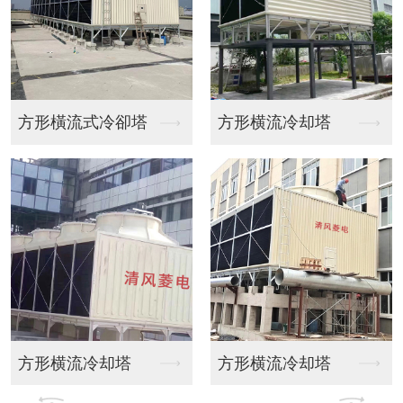
方形横流冷却塔
方形逆流冷却塔
方形横流冷却塔
方形逆流冷却塔