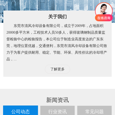
关于我们
东莞市清风冷却设备有限公司，成立于2009年，占地面积
20000多平方米，工程技术人员50多人，获得玻璃钢制品质量监
督检验中心的检验报告，本公司位于制造业高度发达的广东东
莞，地理位置优越，交通便利，东莞市清风冷却设备有限公司致
力于为客户提供耐用、稳定、节能、环保、具性价比的冷却塔产
品，...
了解更多
新闻资讯
公司动态
行业资讯
常见问题