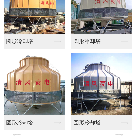
圆形冷却塔
方形橫流式冷卻塔
圆形冷却塔
方形横流冷却塔