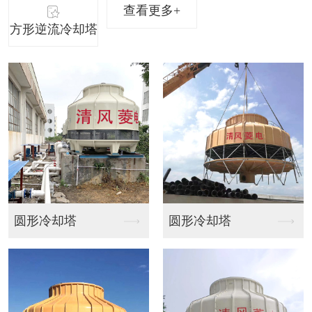
查看更多+
方形逆流冷却塔
圆形冷却塔
方形橫流式冷卻塔