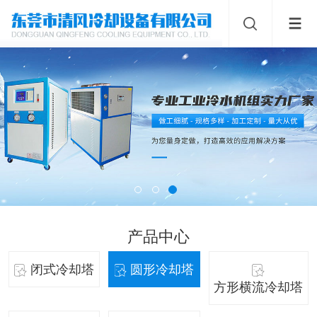
产品中心
闭式冷却塔
圆形冷却塔
方形横流冷却塔