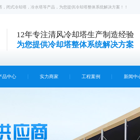
塔
，
闭式冷却塔
，
冷水塔
等产品，为您提供冷却塔整体系统解决方案！！
12年专注清风冷却塔生产制造经验
为您提供冷却塔整体系统解决方案
产品中心
实力商家
工程案例
新闻中