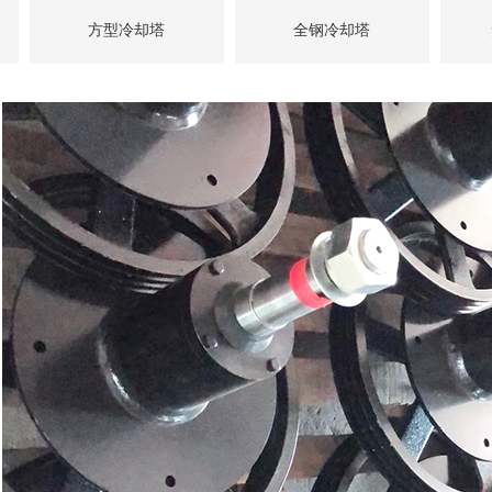
方型冷却塔
全钢冷却塔