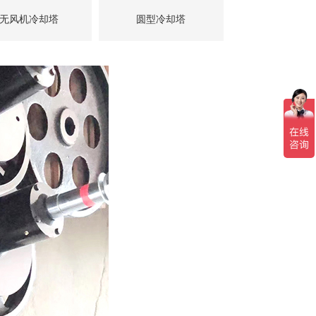
无风机冷却塔
圆型冷却塔