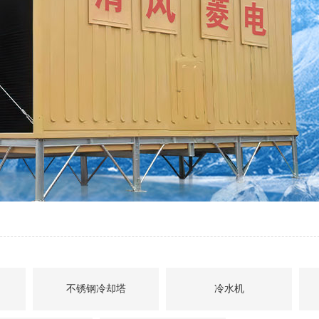
不锈钢冷却塔
冷水机