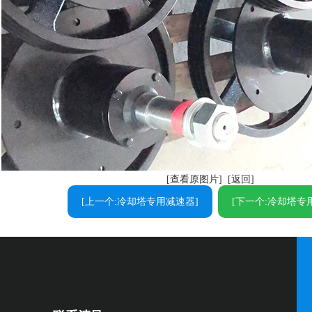
[查看原图片]
[返回]
[上一个:冷却塔专用减速器]
[下一个:冷却塔专