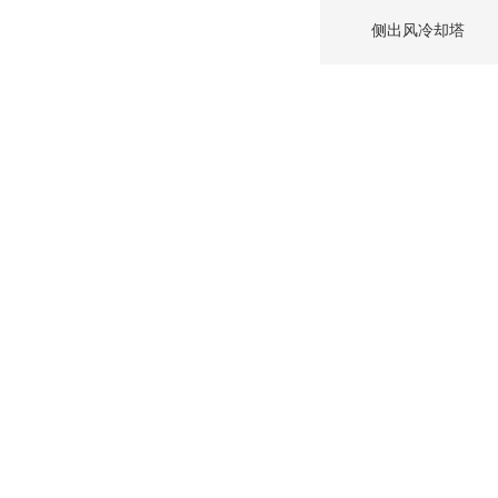
侧出风冷却塔